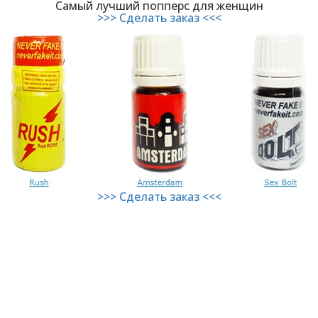
Самый лучший попперс для женщин
>>> Сделать заказ <<<
>>> Сделать заказ <<<